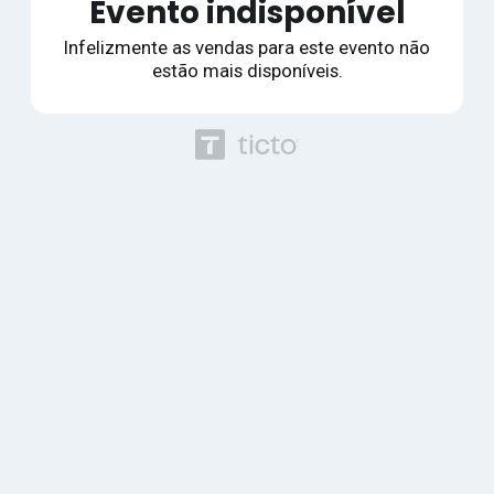
Evento indisponível
Infelizmente as vendas para este evento não
estão mais disponíveis.