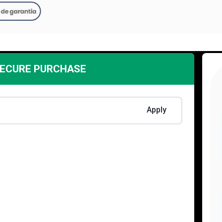
SECURE PURCHASE
Apply