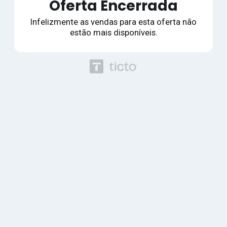
Oferta Encerrada
Infelizmente as vendas para esta oferta não
estão mais disponíveis.