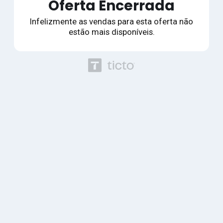
Oferta Encerrada
Infelizmente as vendas para esta oferta não
estão mais disponíveis.