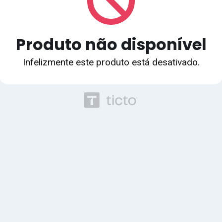
Produto não disponível
Infelizmente este produto está desativado.