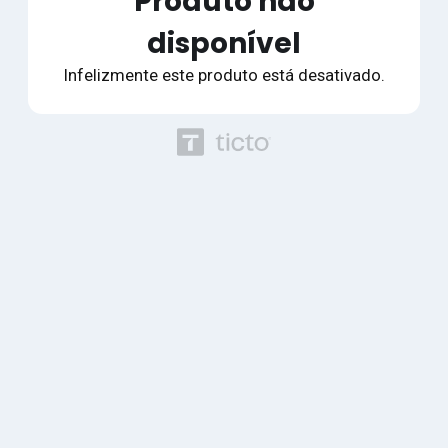
Produto não
disponível
Infelizmente este produto está desativado.