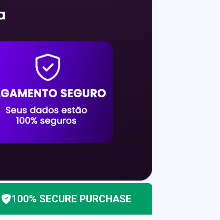
100% SECURE PURCHASE